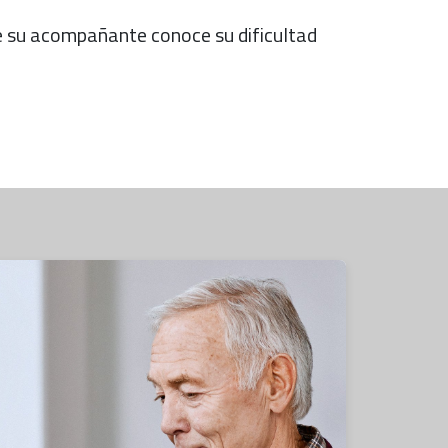
e su acompañante conoce su dificultad