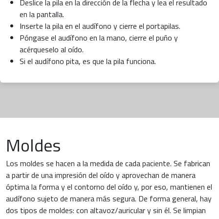
Deslice la pila en la dirección de la flecha y lea el resultado
en la pantalla.
Inserte la pila en el audífono y cierre el portapilas.
Póngase el audífono en la mano, cierre el puño y
acérqueselo al oído.
Si el audífono pita, es que la pila funciona.
Moldes
Los moldes se hacen a la medida de cada paciente. Se fabrican
a partir de una impresión del oído y aprovechan de manera
óptima la forma y el contorno del oído y, por eso, mantienen el
audífono sujeto de manera más segura. De forma general, hay
dos tipos de moldes: con altavoz/auricular y sin él. Se limpian