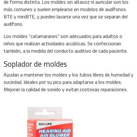
de forma distinta. Los moldes sin altavoz ni auricular son los
más comunes y suelen emplearse en modelos de audífonos
BTE y miniBTE, y pueden lavarse una vez que se separan del
audífono.
Los moldes “catamaranes” son adecuados para adultos o
niños que realizan actividades acuáticas. Se confeccionan
también, a la medida del conducto auditivo de cada paciente.
Soplador de moldes
Ayudan a mantener los moldes y los tubos libres de humedad y
suciedad. Ideales por su pico para adaptarse a los moldes.
Mejoran la calidad de sonido y evitan costosas reparaciones.