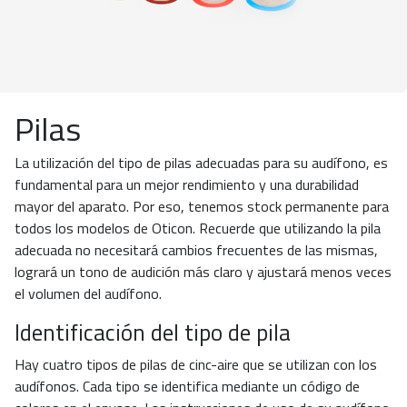
Pilas
La utilización del tipo de pilas adecuadas para su audífono, es
fundamental para un mejor rendimiento y una durabilidad
mayor del aparato. Por eso, tenemos stock permanente para
todos los modelos de Oticon. Recuerde que utilizando la pila
adecuada no necesitará cambios frecuentes de las mismas,
logrará un tono de audición más claro y ajustará menos veces
el volumen del audífono.
Identificación del tipo de pila
Hay cuatro tipos de pilas de cinc-aire que se utilizan con los
audífonos. Cada tipo se identifica mediante un código de