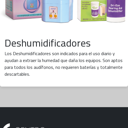
Deshumidificadores
Los Deshumidificadores son indicados para el uso diario y
ayudan a extraer la humedad que daña los equipos. Son aptos
para todos los audífonos, no requieren baterías y totalmente
descartables.