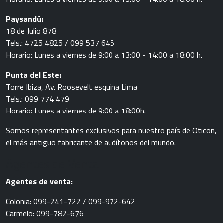
Paysandú:
18 de Julio 878
Tels.: 4725 4825 / 099 537 645
Horario: Lunes a viernes de 9:00 a 13:00 - 14:00 a 18:00 h.
Punta del Este:
Torre Ibiza, Av. Roosevelt esquina Lima
Tels.: 099 774 479
Horario: Lunes a viernes de 9:00 a 18:00h.
Somos representantes exclusivos para nuestro país de Oticon,
el más antiguo fabricante de audífonos del mundo.
Agentes de Venta
Agentes de venta:
Colonia: 099-241-722 / 099-972-642
Carmelo: 099-782-676