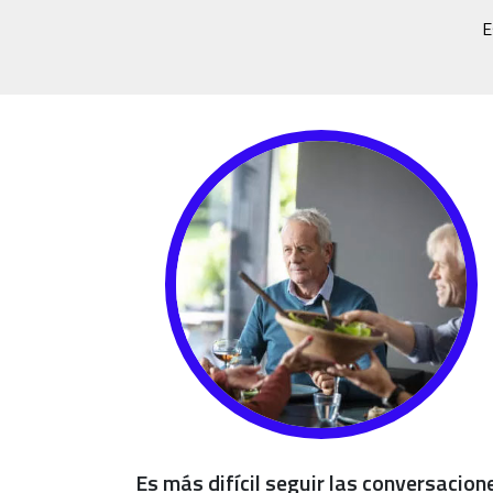
E
Es más difícil seguir las conversacion