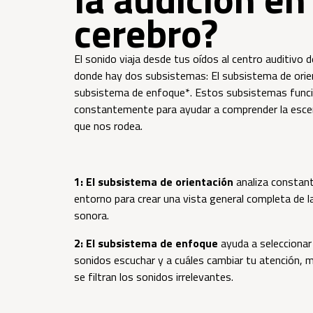
cerebro?
El sonido viaja desde tus oídos al centro auditivo d
donde hay dos subsistemas: El subsistema de orien
subsistema de enfoque*. Estos subsistemas funci
constantemente para ayudar a comprender la esc
que nos rodea.
1: El subsistema de orientación
analiza constan
entorno para crear una vista general completa de l
sonora.
2: El subsistema de enfoque
ayuda a seleccionar
sonidos escuchar y a cuáles cambiar tu atención, 
se filtran los sonidos irrelevantes.