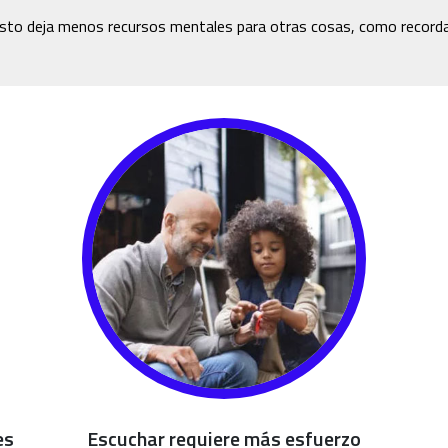
sto deja menos recursos mentales para otras cosas, como recorda
es
Escuchar requiere más esfuerzo