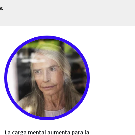
r.
La carga mental aumenta para la