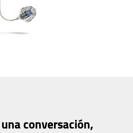
 una conversación,