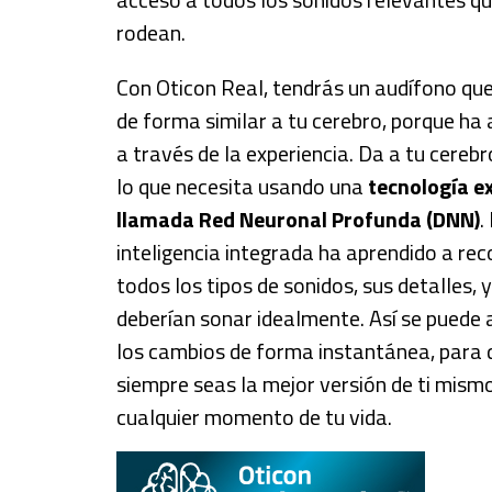
rodean.
Con Oticon Real, tendrás un audífono qu
de forma similar a tu cerebro, porque ha
a través de la experiencia. Da a tu cereb
lo que necesita usando una
tecnología ex
llamada Red Neuronal Profunda (DNN)
.
inteligencia integrada ha aprendido a re
todos los tipos de sonidos, sus detalles,
deberían sonar idealmente. Así se puede
los cambios de forma instantánea, para 
siempre seas la mejor versión de ti mism
cualquier momento de tu vida.